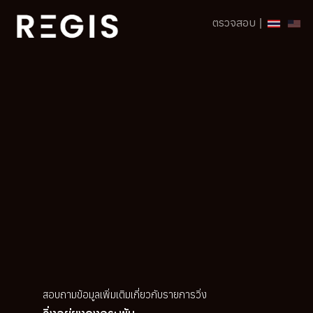
ตรวจสอบ
|
สอบถามข้อมูลเพิ่มเติมเกี่ยวกับรายการวิ่ง