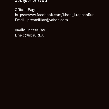
วิ่งอยู่ยงคงกระพัน
Official Page :
https://www.facebook.com/khongkraphanRun
Email :
prcamillian@yahoo.com
แจ้งปัญหาการสมัคร
Line :
@8ba0RDA