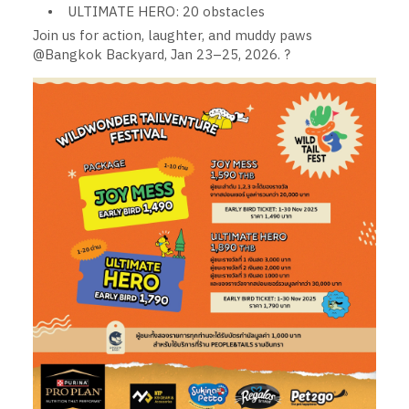
• ULTIMATE HERO: 20 obstacles
Join us for action, laughter, and muddy paws
@Bangkok Backyard, Jan 23–25, 2026. ?