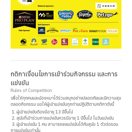
กติกาเงื่อนไขการเข้าร่วมกิจกรรม และการ
แข่งขัน
Rules of Competition
เพื่อให้ทุกคนและน้องหมาได้ร่วมสนุกอย่างปลอดภัยและมีความสุข
ตลอดกิจกรรม ขอให้ผู้เข้าแข่งขันทุกท่านปฏิบัติตามกติกาดังนี้
1. ผู้เข้าแข่งขันต้องมีอายุ 13 ปีขึ้นไป
2. สุนัขที่เข้าร่วมการแข่งขันควรมีอายุ 1 ปีขึ้นไป ในวันแข่งขัน
3. ผู้เข้าแข่งขัน 1 คน สามารถลงแข่งขันได้กับสุนัข 1 ตัวต่อรอบ
การแข่งขันเท่านั้น