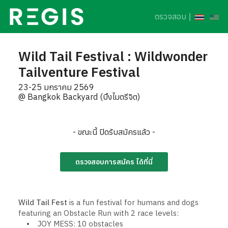
ตรวจสอบ
|
Wild Tail Festival : Wildwonder
Tailventure Festival
23-25 มกราคม 2569
@ Bangkok Backyard (บึงไมตรีจิต)
- ขณะนี้ ปิดรับสมัครแล้ว -
ตรวจสอบการสมัคร ได้ที่นี่
Wild Tail Fest
is a fun festival for humans and dogs
featuring an Obstacle Run with 2 race levels:
• JOY MESS: 10 obstacles