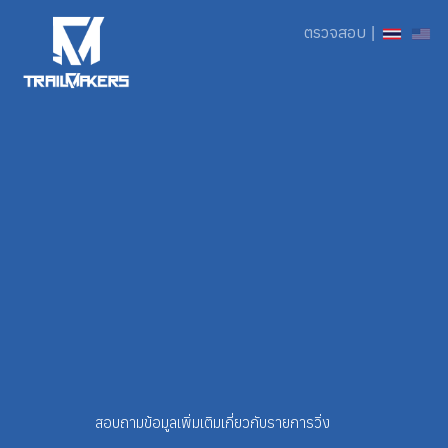
ตรวจสอบ
|
สอบถามข้อมูลเพิ่มเติมเกี่ยวกับรายการวิ่ง