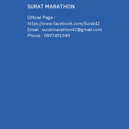
SURAT MARATHON
Official Page :
https://www.facebook.com/Surat42
Email :
suratmarathon42@gmail.com
Phone :
0897491949