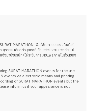
ง SURAT MARATHON เพื่อใช้ในการประชาสัมพันธ์
ารระบุรายละเอียดตัวบุคคลที่เข้ามาร่วมงาน หากท่านไม่
แจ้งมายังบริษัทฯให้ระงับการเผยแพร่ภาพในส่วนของ
during SURAT MARATHON events for the use
 events via electronic means and printing.
recording of SURAT MARATHON events but the
 Please inform us if your appearance is not