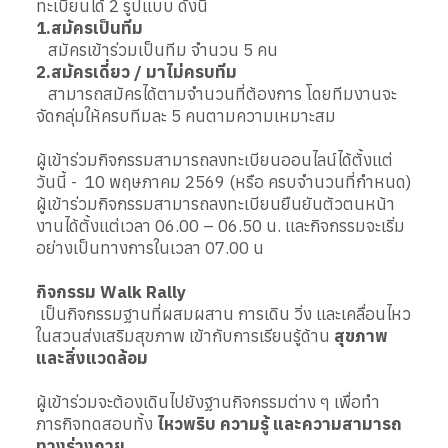
ทะเบียนได้ 2 รูปแบบ ดังนี้
1.สมัครเป็นทีม
สมัครเข้าร่วมเป็นทีม จำนวน 5 คน
2.สมัครเดี่ยว / มาไม่ครบทีม
สามารถสมัครได้ตามจำนวนที่ต้องการ โดยทีมงานจะ
จัดกลุ่มให้ครบทีมละ 5 คนตามความเหมาะสม
ผู้เข้าร่วมกิจกรรมสามารถลงทะเบียนออนไลน์ได้ตั้งแต่
วันนี้ - 10 พฤษภาคม 2569 (หรือ ครบจำนวนที่กำหนด)
ผู้เข้าร่วมกิจกรรมสามารถลงทะเบียนยืนยันตัวตนหน้า
งานได้ตั้งแต่เวลา 06.00 – 06.50 น. และกิจกรรมจะเริ่ม
อย่างเป็นทางการในเวลา 07.00 น
กิจกรรม Walk Rally
เป็นกิจกรรมฐานที่ผสมผสาน การเดิน วิ่ง และเคลื่อนไหว
ในสวนส่งเสริมสุขภาพ เข้ากับการเรียนรู้ด้าน
สุขภาพ
และสิ่งแวดล้อม
ผู้เข้าร่วมจะต้องเดินไปยังฐานกิจกรรมต่าง ๆ เพื่อทำ
ภารกิจทดสอบทั้ง
ไหวพริบ ความรู้ และความสามารถ
ทางร่างกาย