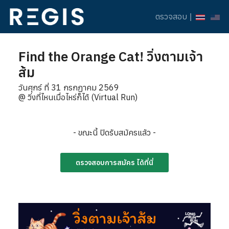
ตรวจสอบ
|
Find the Orange Cat! วิ่งตามเจ้า
ส้ม
วันศุกร์ ที่ 31 กรกฏาคม 2569
@ วิ่งที่ไหนเมื่อไหร่ก็ได้ (Virtual Run)
- ขณะนี้ ปิดรับสมัครแล้ว -
ตรวจสอบการสมัคร ได้ที่นี่