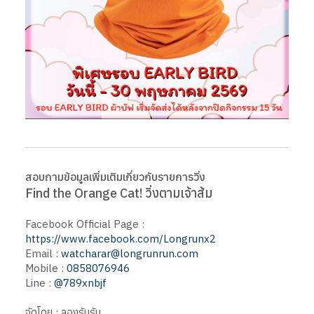
สอบถามข้อมูลเพิ่มเติมเกี่ยวกับรายการวิ่ง
Find the Orange Cat! วิ่งตามเจ้าส้ม
Facebook Official Page :
https://www.facebook.com/Longrunx2
Email :
watcharar@longrunrun.com
Mobile :
0858076946
Line :
@789xnbjf
จัดโดย : ลองรันรัน