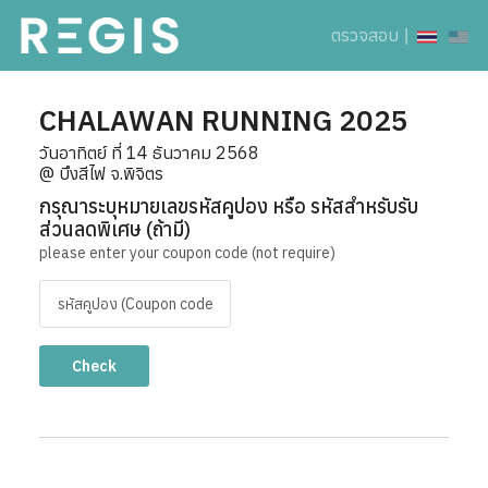
ตรวจสอบ
|
CHALAWAN RUNNING 2025
วันอาทิตย์ ที่ 14 ธันวาคม 2568
@ บึงสีไฟ จ.พิจิตร
กรุณาระบุหมายเลขรหัสคูปอง หรือ รหัสสำหรับรับ
ส่วนลดพิเศษ (ถ้ามี)
please enter your coupon code (not require)
Check