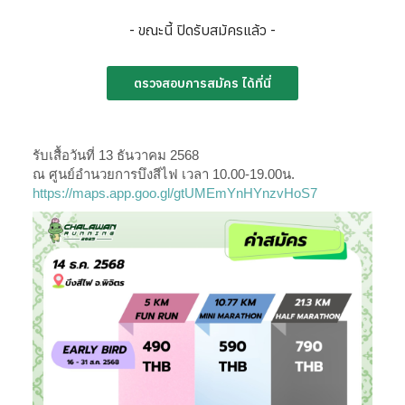
- ขณะนี้ ปิดรับสมัครแล้ว -
ตรวจสอบการสมัคร ได้ที่นี่
รับเสื้อวันที่ 13 ธันวาคม 2568
ณ ศูนย์อำนวยการบึงสีไฟ เวลา 10.00-19.00น.
https://maps.app.goo.gl/gtUMEmYnHYnzvHoS7